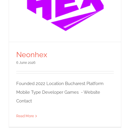
Neonhex
6 June 2026
Founded 2022 Location Bucharest Platform
Mobile Type Developer Games - Website
Contact
Read More