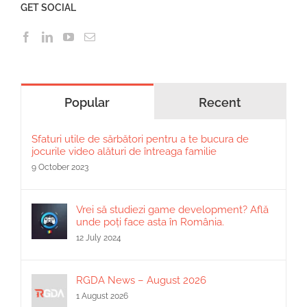
GET SOCIAL
Popular
Recent
Sfaturi utile de sărbători pentru a te bucura de
jocurile video alături de întreaga familie
9 October 2023
Vrei să studiezi game development? Află
unde poți face asta în România.
12 July 2024
RGDA News – August 2026
1 August 2026