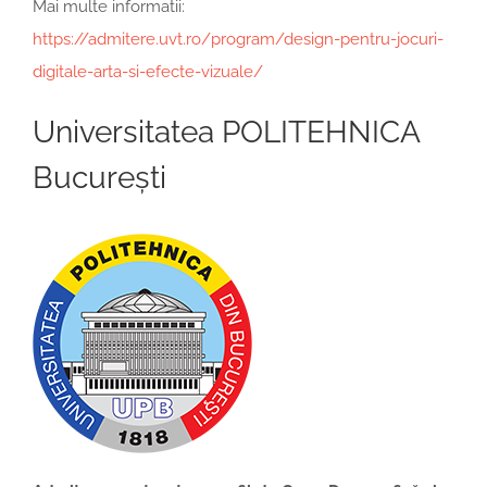
Mai multe informatii:
https://admitere.uvt.ro/program/design-pentru-jocuri-
digitale-arta-si-efecte-vizuale/
Universitatea POLITEHNICA
București