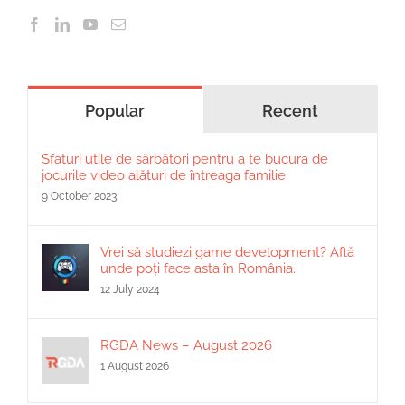
Popular
Recent
Sfaturi utile de sărbători pentru a te bucura de
jocurile video alături de întreaga familie
9 October 2023
Vrei să studiezi game development? Află
unde poți face asta în România.
12 July 2024
RGDA News – August 2026
1 August 2026