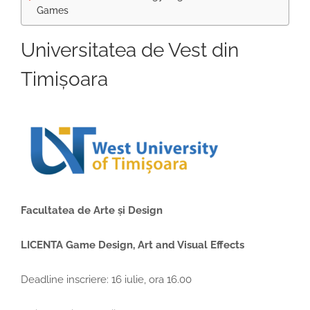
Games
Universitatea de Vest din
Timișoara
Facultatea de Arte și Design
LICENTA Game Design, Art and Visual Effects
Deadline inscriere: 16 iulie, ora 16.00