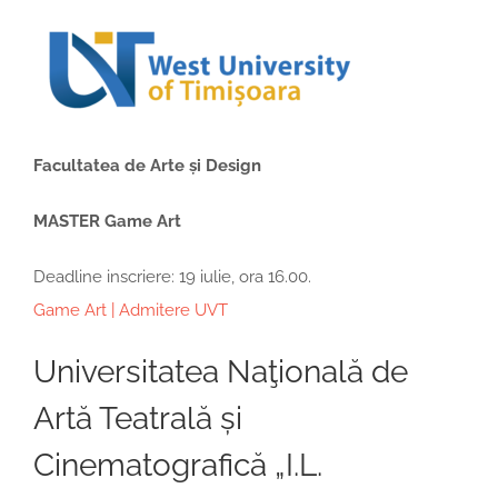
Facultatea de Arte și Design
MASTER Game Art
Deadline inscriere: 19 iulie, ora 16.00.
Game Art | Admitere UVT
Universitatea Naţională de
Artă Teatrală și
Cinematografică „I.L.