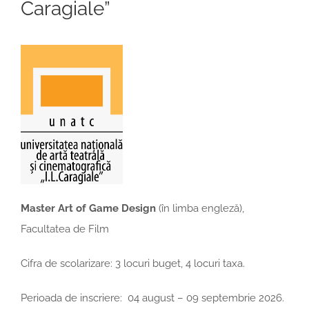
Caragiale”
Master Art of Game Design
(în limba engleză),
Facultatea de Film
Cifra de scolarizare: 3 locuri buget, 4 locuri taxa.
Perioada de inscriere: 04 august – 09 septembrie 2026.