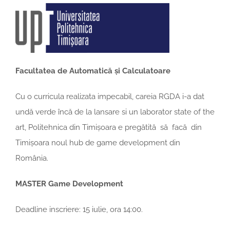
Facultatea de Automatică și Calculatoare
Cu o curricula realizata impecabil, careia RGDA i-a dat
undă verde încă de la lansare si un laborator state of the
art, Politehnica din Timișoara e pregătită să facă din
Timișoara noul hub de game development din
România.
MASTER Game Development
Deadline inscriere: 15 iulie, ora 14:00.