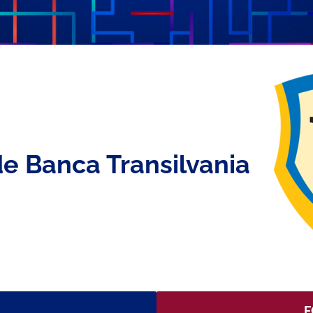
de Banca Transilvania
F