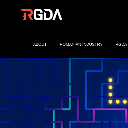
Skip
to
content
ABOUT
ROMANIAN INDUSTRY
RGDA