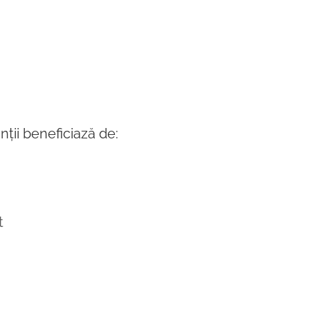
nții beneficiază de:
t