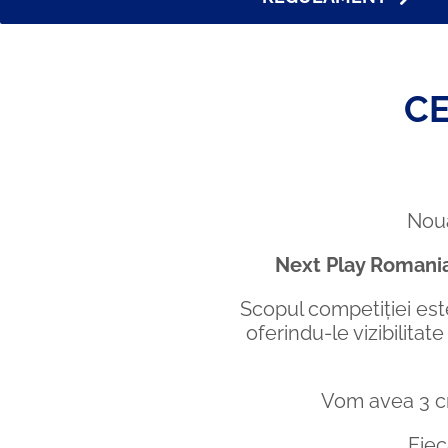
CE
Nouă
Next Play Romani
Scopul competiției es
oferindu-le vizibilitate
Vom avea 3 cre
Fiec