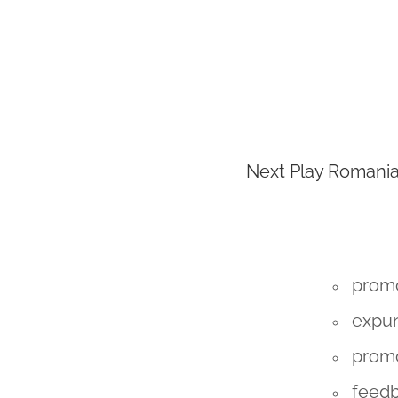
Next Play Romania
promov
expun
promo
feedba