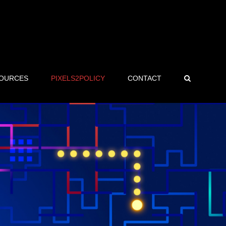
OURCES
PIXELS2POLICY
CONTACT