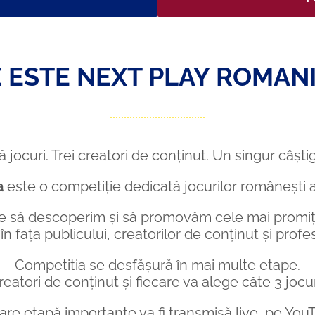
 ESTE NEXT PLAY ROMAN
 jocuri. Trei creatori de conținut. Un singur câștig
a
este o competiție dedicată jocurilor românești a
te să descoperim și să promovăm cele mai promiță
 în fața publicului, creatorilor de conținut și profes
Competitia se desfășură în mai multe etape.
atori de conținut și fiecare va alege câte 3 jocur
are etapă importante va fi transmisă live, pe You