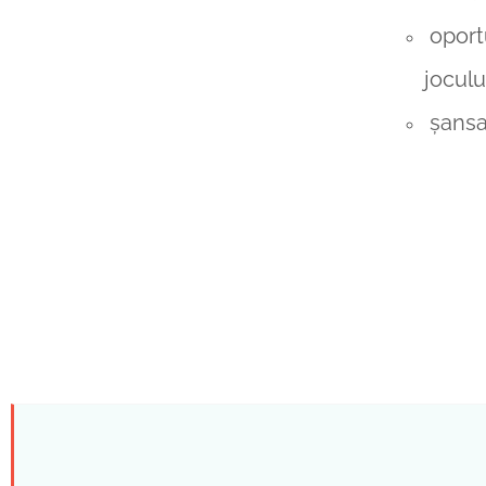
oportu
joculu
șansa