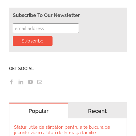
Subscribe To Our Newsletter
GET SOCIAL
Popular
Recent
Sfaturi utile de sărbători pentru a te bucura de
jocurile video alături de întreaga familie