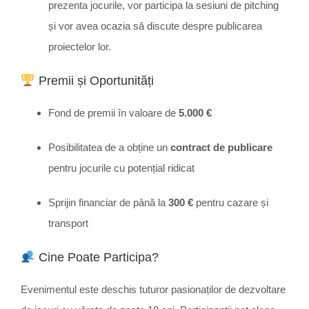
prezenta jocurile, vor participa la sesiuni de pitching
și vor avea ocazia să discute despre publicarea
proiectelor lor.
Premii și Oportunități
Fond de premii în valoare de
5.000 €
Posibilitatea de a obține un
contract de publicare
pentru jocurile cu potențial ridicat
Sprijin financiar de până la
300 €
pentru cazare și
transport
Cine Poate Participa?
Evenimentul este deschis tuturor pasionaților de dezvoltare