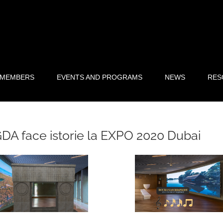
 MEMBERS
EVENTS AND PROGRAMS
NEWS
RES
DA face istorie la EXPO 2020 Dubai