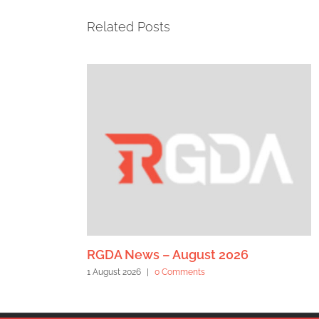
Related Posts
RGDA News – August 2026
1 August 2026
|
0 Comments