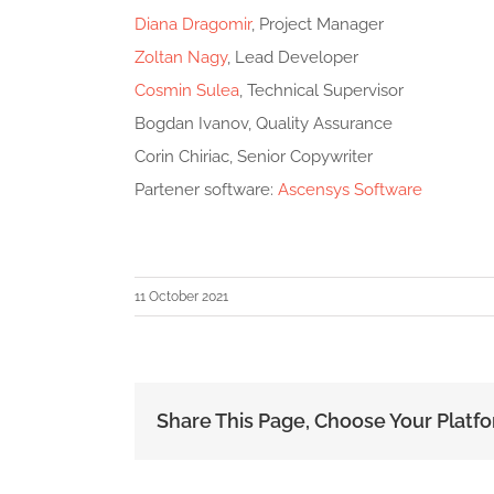
Diana Dragomir
, Project Manager
Zoltan Nagy
, Lead Developer
Cosmin Sulea
, Technical Supervisor
Bogdan Ivanov, Quality Assurance
Corin Chiriac, Senior Copywriter
Partener software:
Ascensys Software
11 October 2021
Share This Page, Choose Your Platf